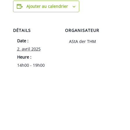
Ajouter au calendrier
DÉTAILS
ORGANISATEUR
Date :
AStA der THM
2. avril 2025
Heure :
14h00 - 19h00