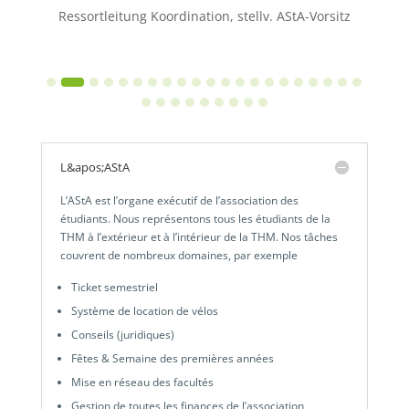
Ressortleitung Koordination, stellv. AStA-Vorsitz
L&apos;AStA
L’AStA est l’organe exécutif de l’association des
étudiants. Nous représentons tous les étudiants de la
THM à l’extérieur et à l’intérieur de la THM. Nos tâches
couvrent de nombreux domaines, par exemple
Ticket semestriel
Système de location de vélos
Conseils (juridiques)
Fêtes & Semaine des premières années
Mise en réseau des facultés
Gestion de toutes les finances de l’association