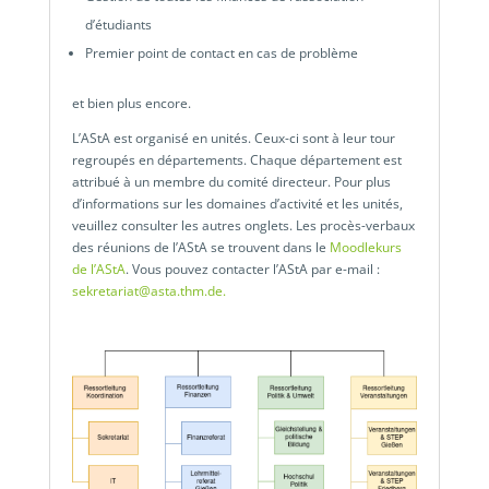
d’étudiants
Premier point de contact en cas de problème
et bien plus encore.
L’AStA est organisé en unités. Ceux-ci sont à leur tour
regroupés en départements. Chaque département est
attribué à un membre du comité directeur. Pour plus
d’informations sur les domaines d’activité et les unités,
veuillez consulter les autres onglets. Les procès-verbaux
des réunions de l’AStA se trouvent dans le
Moodlekurs
de l’AStA
. Vous pouvez contacter l’AStA par e-mail :
sekretariat@asta.thm.de.