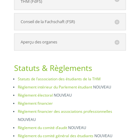
THM (FdFS)
Conseil de la Fachschaft (FSR)
Aperçu des organes
Statuts & Règlements
Statuts de l’association des étudiants de la THM
Règlement intérieur du Parlement étudiant
NOUVEAU
Règlement électoral
NOUVEAU
Règlement financier
Règlement financier des associations professionnelles
NOUVEAU
Règlement du comité d’audit
NOUVEAU
Règlement du comité général des étudiants
NOUVEAU