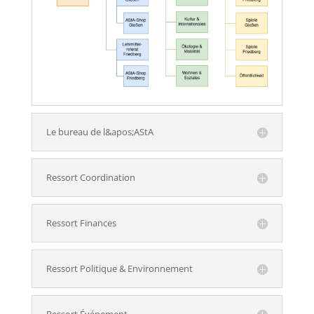
Le bureau de l&apos;AStA
Ressort Coordination
Ressort Finances
Ressort Politique & Environnement