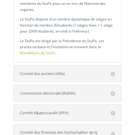
membres du StuPa pour un an lors de l’élection des
organes.
Le StuPa dispose d’un nombre dynamique de sièges en
fonction du nombre d’étudiants (7 sièges fixes + 1 siège
pour 2000 étudiants, arrondi à l’inférieur).
Le StuPa est dirigé par la Présidence du StuPa. Les
procès-verbaux et l’invitation se trouvent dans le
Moodlekurs du StuPa
.
Conseil des anciens (ÄRa)
Commission électorale (WahlA)
Comité d&apos;audit (RPA)
Comité des finances des Fachschaften de la