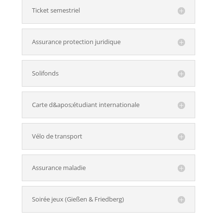
Ticket semestriel
Assurance protection juridique
Solifonds
Carte d&apos;étudiant internationale
Vélo de transport
Assurance maladie
Soirée jeux (Gießen & Friedberg)