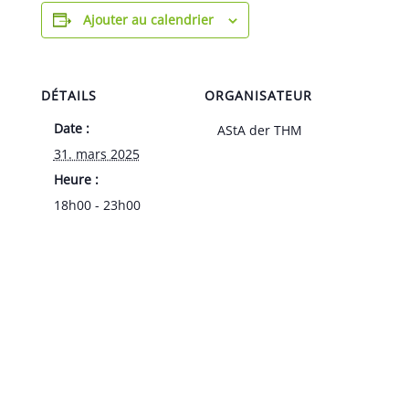
Ajouter au calendrier
DÉTAILS
ORGANISATEUR
Date :
AStA der THM
31. mars 2025
Heure :
18h00 - 23h00