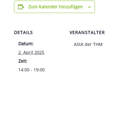
Zum Kalender hinzufügen
DETAILS
VERANSTALTER
Datum:
AStA der THM
2. April 2025
Zeit:
14:00 - 19:00