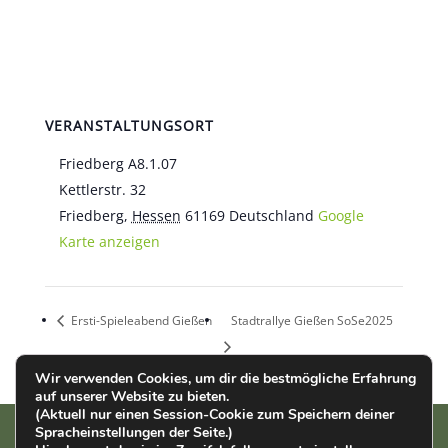
VERANSTALTUNGSORT
Friedberg A8.1.07
Kettlerstr. 32
Friedberg
,
Hessen
61169
Deutschland
Google
Karte anzeigen
Ersti-Spieleabend Gießen
Stadtrallye Gießen SoSe2025
Wir verwenden Cookies, um dir die bestmögliche Erfahrung
auf unserer Website zu bieten.
(Aktuell nur einen Session-Cookie zum Speichern deiner
Spracheinstellungen der Seite.)