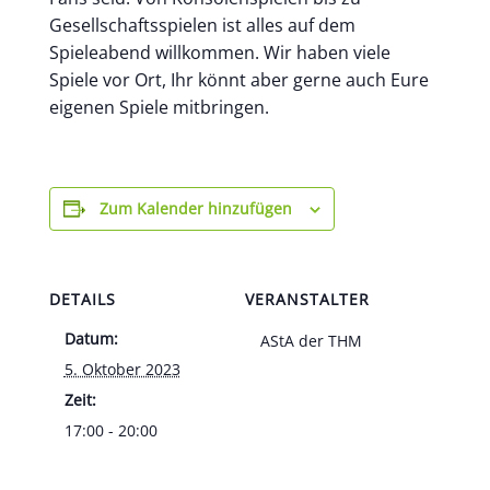
Gesellschaftsspielen ist alles auf dem
Spieleabend willkommen. Wir haben viele
Spiele vor Ort, Ihr könnt aber gerne auch Eure
eigenen Spiele mitbringen.
Zum Kalender hinzufügen
DETAILS
VERANSTALTER
Datum:
AStA der THM
5. Oktober 2023
Zeit:
17:00 - 20:00