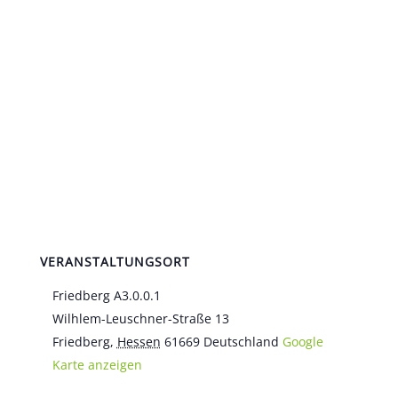
VERANSTALTUNGSORT
Friedberg A3.0.0.1
Wilhlem-Leuschner-Straße 13
Friedberg
,
Hessen
61669
Deutschland
Google
Karte anzeigen