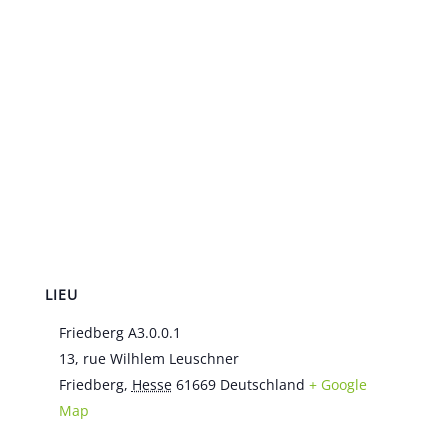
LIEU
Friedberg A3.0.0.1
13, rue Wilhlem Leuschner
Friedberg
,
Hesse
61669
Deutschland
+ Google
Map