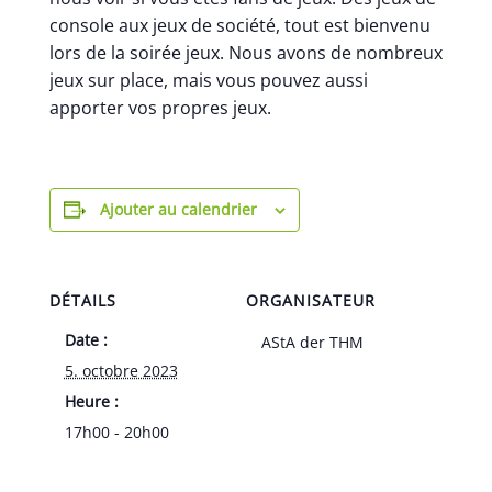
console aux jeux de société, tout est bienvenu
lors de la soirée jeux. Nous avons de nombreux
jeux sur place, mais vous pouvez aussi
apporter vos propres jeux.
Ajouter au calendrier
DÉTAILS
ORGANISATEUR
Date :
AStA der THM
5. octobre 2023
Heure :
17h00 - 20h00