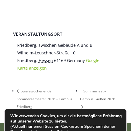
VERANSTALTUNGSORT
Friedberg, zwischen Gebäude A und B
Wilhelm-Leuschner-Straße 10
Friedberg
,
Hessen
61169
Germany
Google
Karte anzeigen
Spielewochenende
Sommerfest –
Sommersemester 2026 – Campus
Campus Gießen 2026
Friedberg
Wir verwenden Cookies, um dir die bestmögliche Erfahrung
auf unserer Website zu bieten.
(Aktuell nur einen Session-Cookie zum Speichern deiner