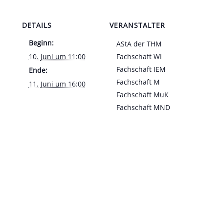
DETAILS
VERANSTALTER
Beginn:
AStA der THM
10. Juni um 11:00
Fachschaft WI
Fachschaft IEM
Ende:
Fachschaft M
11. Juni um 16:00
Fachschaft MuK
Fachschaft MND