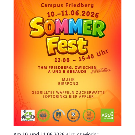
Am 10. und 11.06.2026 wird es wieder