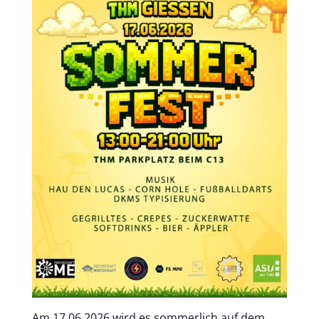
Am 17.06.2026 wird es sommerlich auf dem