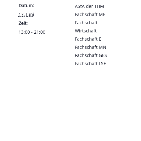
Datum:
AStA der THM
17. Juni
Fachschaft ME
Fachschaft
Zeit:
Wirtschaft
13:00 - 21:00
Fachschaft EI
Fachschaft MNI
Fachschaft GES
Fachschaft LSE