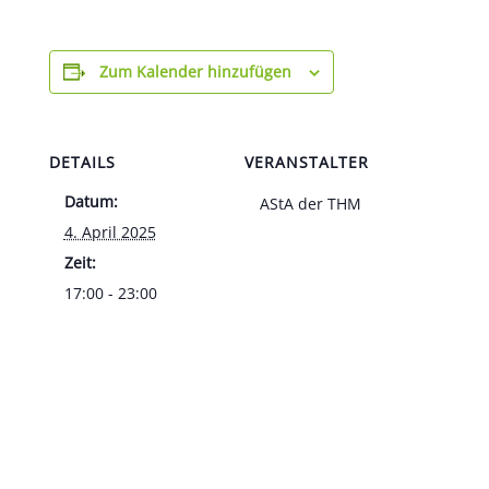
Zum Kalender hinzufügen
DETAILS
VERANSTALTER
Datum:
AStA der THM
4. April 2025
Zeit:
17:00 - 23:00