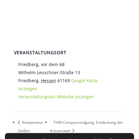
VERANSTALTUNGSORT
Friedberg, vor dem A8
Wilhelm-Leuschner-Straße 13
Friedberg
,
Hessen
61169
Google Karte
anzeigen
Veranstaltungsort-Website anzeigen
Kneipentour
THM-Campusrundgang: Entdeckung der
Gießen
Kräuterwelt