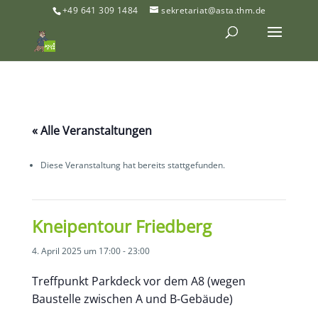
+49 641 309 1484
sekretariat@asta.thm.de
« Alle Veranstaltungen
Diese Veranstaltung hat bereits stattgefunden.
Kneipentour Friedberg
4. April 2025 um 17:00
-
23:00
Treffpunkt Parkdeck vor dem A8 (wegen
Baustelle zwischen A und B-Gebäude)