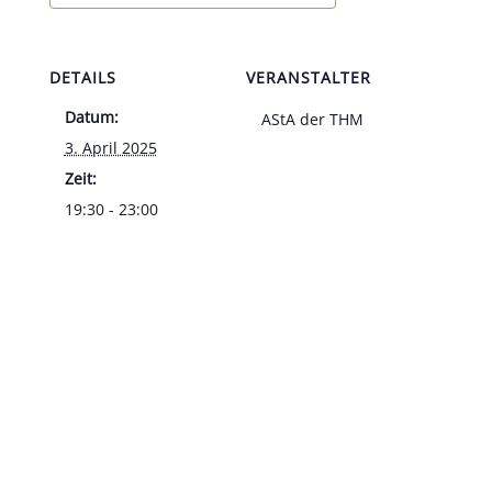
DETAILS
VERANSTALTER
Datum:
AStA der THM
3. April 2025
Zeit:
19:30 - 23:00