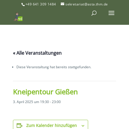
+49 641 309 1484
sekretariat@asta.thm.de
« Alle Veranstaltungen
Diese Veranstaltung hat bereits stattgefunden.
Kneipentour Gießen
3. April 2025 um 19:30
-
23:00
Zum Kalender hinzufügen