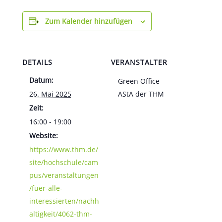
Zum Kalender hinzufügen
DETAILS
VERANSTALTER
Datum:
Green Office
26. Mai 2025
AStA der THM
Zeit:
16:00 - 19:00
Website:
https://www.thm.de/
site/hochschule/cam
pus/veranstaltungen
/fuer-alle-
interessierten/nachh
altigkeit/4062-thm-