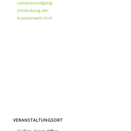
campusrundgang-
entdeckung-der-
kraeuterwelt.html
VERANSTALTUNGSORT