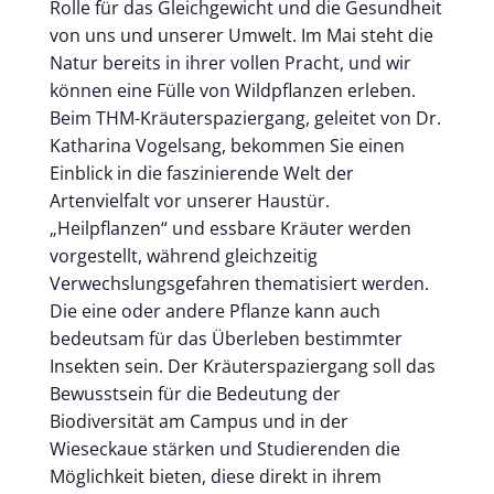
Rolle für das Gleichgewicht und die Gesundheit
von uns und unserer Umwelt. Im Mai steht die
Natur bereits in ihrer vollen Pracht, und wir
können eine Fülle von Wildpflanzen erleben.
Beim THM-Kräuterspaziergang, geleitet von Dr.
Katharina Vogelsang, bekommen Sie einen
Einblick in die faszinierende Welt der
Artenvielfalt vor unserer Haustür.
„Heilpflanzen“ und essbare Kräuter werden
vorgestellt, während gleichzeitig
Verwechslungsgefahren thematisiert werden.
Die eine oder andere Pflanze kann auch
bedeutsam für das Überleben bestimmter
Insekten sein. Der Kräuterspaziergang soll das
Bewusstsein für die Bedeutung der
Biodiversität am Campus und in der
Wieseckaue stärken und Studierenden die
Möglichkeit bieten, diese direkt in ihrem