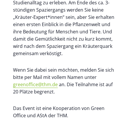
Studienalltag zu erleben. Am Ende des ca. 3-
stündigen Spaziergangs werden Sie keine
„Kräuter-Expert*innen“ sein, aber Sie erhalten
einen ersten Einblick in die Pflanzenwelt und
ihre Bedeutung für Menschen und Tiere. Und
damit die Gemütlichkeit nicht zu kurz kommt,
wird nach dem Spaziergang ein Kräuterquark
gemeinsam verköstigt.
Wenn Sie dabei sein möchten, melden Sie sich
bitte per Mail mit vollem Namen unter
greenoffice@thm.de
an. Die Teilnahme ist auf
20 Plätze begrenzt.
Das Event ist eine Kooperation von Green
Office und AStA der THM.