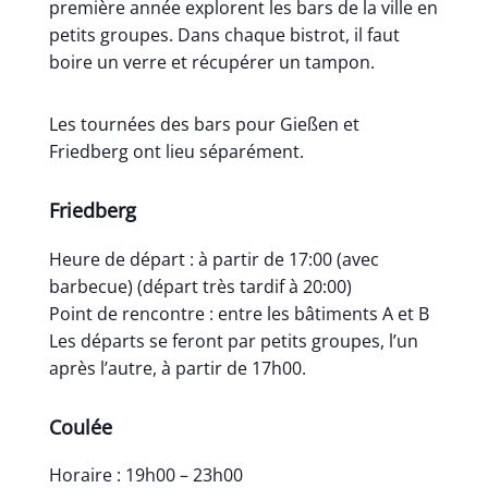
première année explorent les bars de la ville en
petits groupes. Dans chaque bistrot, il faut
boire un verre et récupérer un tampon.
Les tournées des bars pour Gießen et
Friedberg ont lieu séparément.
Friedberg
Heure de départ : à partir de 17:00 (avec
barbecue) (départ très tardif à 20:00)
Point de rencontre : entre les bâtiments A et B
Les départs se feront par petits groupes, l’un
après l’autre, à partir de 17h00.
Coulée
Horaire : 19h00 – 23h00