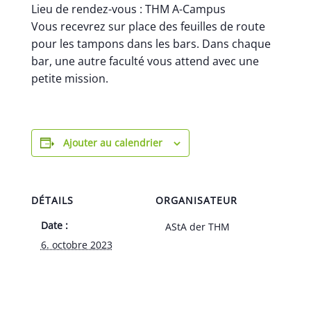
Lieu de rendez-vous : THM A-Campus
Vous recevrez sur place des feuilles de route
pour les tampons dans les bars. Dans chaque
bar, une autre faculté vous attend avec une
petite mission.
Ajouter au calendrier
DÉTAILS
ORGANISATEUR
Date :
AStA der THM
6. octobre 2023