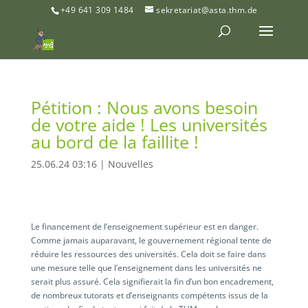
+49 641 309 1484
sekretariat@asta.thm.de
Pétition : Nous avons besoin
de votre aide ! Les universités
au bord de la faillite !
25.06.24 03:16
|
Nouvelles
Le financement de l’enseignement supérieur est en danger.
Comme jamais auparavant, le gouvernement régional tente de
réduire les ressources des universités. Cela doit se faire dans
une mesure telle que l’enseignement dans les universités ne
serait plus assuré. Cela signifierait la fin d’un bon encadrement,
de nombreux tutorats et d’enseignants compétents issus de la