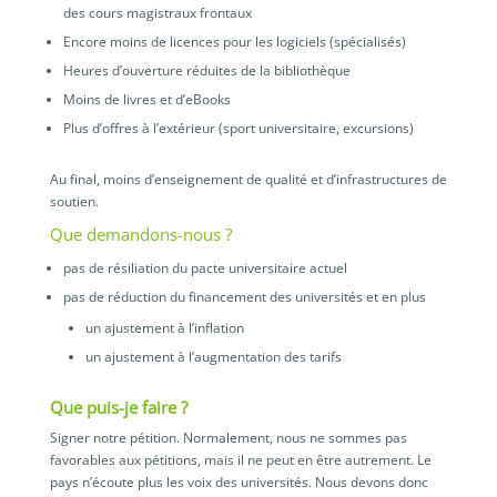
des cours magistraux frontaux
Encore moins de licences pour les logiciels (spécialisés)
Heures d’ouverture réduites de la bibliothèque
Moins de livres et d’eBooks
Plus d’offres à l’extérieur (sport universitaire, excursions)
Au final, moins d’enseignement de qualité et d’infrastructures de
soutien.
Que demandons-nous ?
pas de résiliation du pacte universitaire actuel
pas de réduction du financement des universités et en plus
un ajustement à l’inflation
un ajustement à l’augmentation des tarifs
Que puis-je faire ?
Signer notre pétition. Normalement, nous ne sommes pas
favorables aux pétitions, mais il ne peut en être autrement. Le
pays n’écoute plus les voix des universités. Nous devons donc