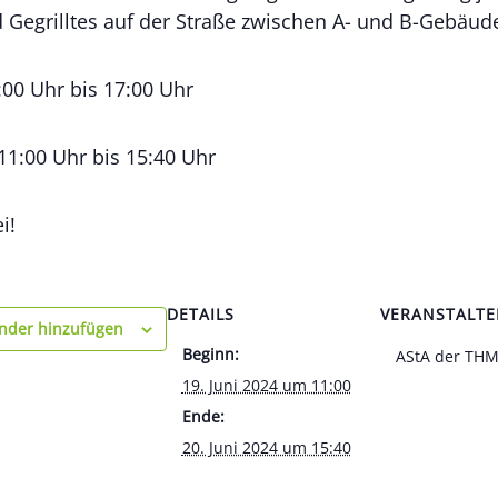
 Gegrilltes auf der Straße zwischen A- und B-Gebäud
:00 Uhr bis 17:00 Uhr
11:00 Uhr bis 15:40 Uhr
i!
DETAILS
VERANSTALTE
nder hinzufügen
Beginn:
AStA der TH
19. Juni 2024 um 11:00
Ende:
20. Juni 2024 um 15:40