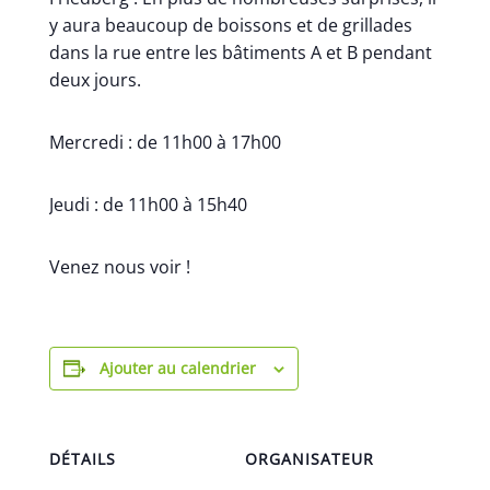
y aura beaucoup de boissons et de grillades
dans la rue entre les bâtiments A et B pendant
deux jours.
Mercredi : de 11h00 à 17h00
Jeudi : de 11h00 à 15h40
Venez nous voir !
Ajouter au calendrier
DÉTAILS
ORGANISATEUR