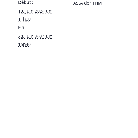
Début :
AStA der THM
19. juin 2024 um
11h00
Fin :
20. juin 2024 um
15h40