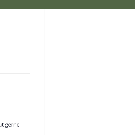
ut gerne