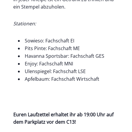
ein Stempel abzuholen.
Stationen:
Sowieso: Fachschaft EI
Pits Pinte: Fachschaft ME
Havanna Sportsbar: Fachschaft GES
Enjoy: Fachschaft MNI
Ulenspiegel: Fachschaft LSE
Apfelbaum: Fachschaft Wirtschaft
Euren Laufzettel erhaltet ihr ab 19:00 Uhr auf
dem Parkplatz vor dem C13!