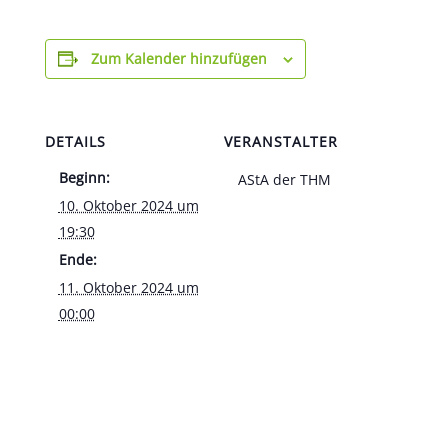
Zum Kalender hinzufügen
DETAILS
VERANSTALTER
Beginn:
AStA der THM
10. Oktober 2024 um
19:30
Ende:
11. Oktober 2024 um
00:00