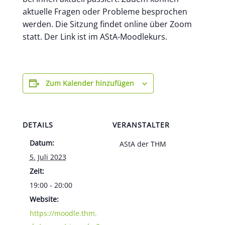
aktuelle Fragen oder Probleme besprochen
werden. Die Sitzung findet online über Zoom
statt. Der Link ist im AStA-Moodlekurs.
Zum Kalender hinzufügen
DETAILS
VERANSTALTER
Datum:
AStA der THM
5. Juli 2023
Zeit:
19:00 - 20:00
Website:
https://moodle.thm.