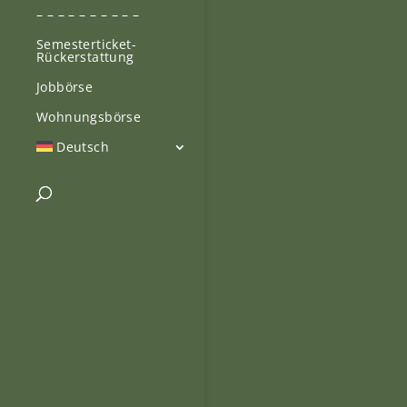
– – – – – – – – – –
Semesterticket-
Rückerstattung
Jobbörse
Wohnungsbörse
Deutsch