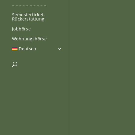
– – – – – – – – – –
Semesterticket-
Rückerstattung
Jobbörse
Wohnungsbörse
Deutsch