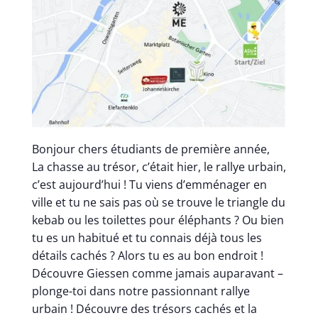
Bonjour chers étudiants de première année,
La chasse au trésor, c’était hier, le rallye urbain,
c’est aujourd’hui ! Tu viens d’emménager en
ville et tu ne sais pas où se trouve le triangle du
kebab ou les toilettes pour éléphants ? Ou bien
tu es un habitué et tu connais déjà tous les
détails cachés ? Alors tu es au bon endroit !
Découvre Giessen comme jamais auparavant –
plonge-toi dans notre passionnant rallye
urbain ! Découvre des trésors cachés et la