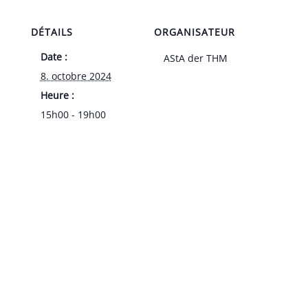
DÉTAILS
ORGANISATEUR
Date :
AStA der THM
8. octobre 2024
Heure :
15h00 - 19h00