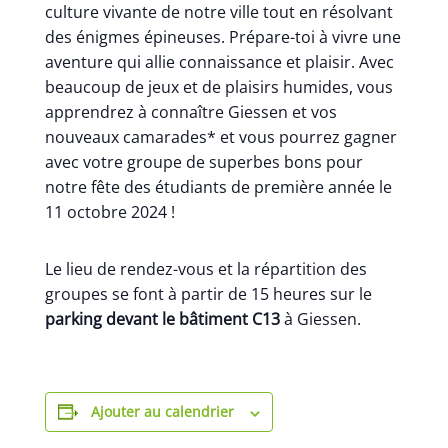
culture vivante de notre ville tout en résolvant
des énigmes épineuses. Prépare-toi à vivre une
aventure qui allie connaissance et plaisir. Avec
beaucoup de jeux et de plaisirs humides, vous
apprendrez à connaître Giessen et vos
nouveaux camarades* et vous pourrez gagner
avec votre groupe de superbes bons pour
notre fête des étudiants de première année le
11 octobre 2024 !
Le lieu de rendez-vous et la répartition des
groupes se font à partir de 15 heures sur le
parking devant le bâtiment C13
à Giessen.
Ajouter au calendrier