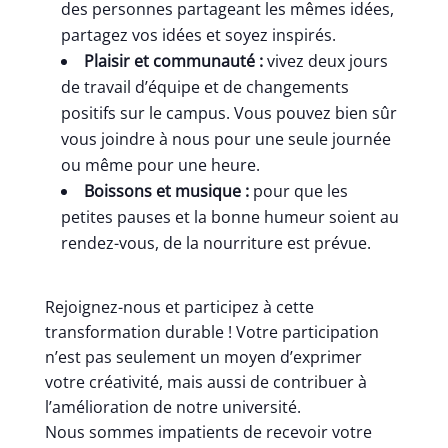
des personnes partageant les mêmes idées,
partagez vos idées et soyez inspirés.
Plaisir et communauté :
vivez deux jours
de travail d’équipe et de changements
positifs sur le campus. Vous pouvez bien sûr
vous joindre à nous pour une seule journée
ou même pour une heure.
Boissons et musique :
pour que les
petites pauses et la bonne humeur soient au
rendez-vous, de la nourriture est prévue.
Rejoignez-nous et participez à cette
transformation durable ! Votre participation
n’est pas seulement un moyen d’exprimer
votre créativité, mais aussi de contribuer à
l’amélioration de notre université.
Nous sommes impatients de recevoir votre