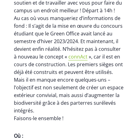
soutien et de travailler avec vous pour faire du
campus un endroit meilleur ! Départ à 14h !
Au cas où vous manqueriez d’informations de
fond : Il s’agit de la mise en œuvre du concours
étudiant que le Green Office avait lancé au
semestre d’hiver 2023/2024. Et maintenant, il
devient enfin réalité. N’hésitez pas à consulter
à nouveau le concept «
connAct
», car il est en
cours de construction. Les premiers sièges ont
déjà été construits et peuvent être utilisés.
Mais il en manque encore quelques-uns –
l’objectif est non seulement de créer un espace
extérieur convivial, mais aussi d’augmenter la
biodiversité grâce à des parterres surélevés
intégrés.
Faisons-le ensemble !
Où :