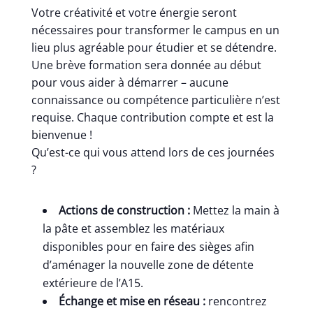
Votre créativité et votre énergie seront
nécessaires pour transformer le campus en un
lieu plus agréable pour étudier et se détendre.
Une brève formation sera donnée au début
pour vous aider à démarrer – aucune
connaissance ou compétence particulière n’est
requise. Chaque contribution compte et est la
bienvenue !
Qu’est-ce qui vous attend lors de ces journées
?
Actions de construction :
Mettez la main à
la pâte et assemblez les matériaux
disponibles pour en faire des sièges afin
d’aménager la nouvelle zone de détente
extérieure de l’A15.
Échange et mise en réseau :
rencontrez