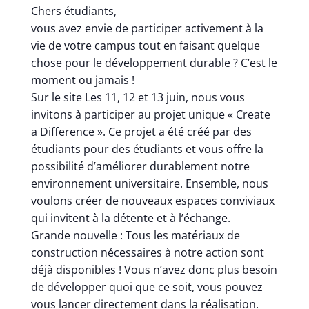
Chers étudiants,
vous avez envie de participer activement à la
vie de votre campus tout en faisant quelque
chose pour le développement durable ? C’est le
moment ou jamais !
Sur le site Les 11, 12 et 13 juin, nous vous
invitons à participer au projet unique « Create
a Difference ». Ce projet a été créé par des
étudiants pour des étudiants et vous offre la
possibilité d’améliorer durablement notre
environnement universitaire. Ensemble, nous
voulons créer de nouveaux espaces conviviaux
qui invitent à la détente et à l’échange.
Grande nouvelle : Tous les matériaux de
construction nécessaires à notre action sont
déjà disponibles ! Vous n’avez donc plus besoin
de développer quoi que ce soit, vous pouvez
vous lancer directement dans la réalisation.