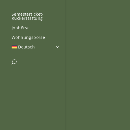
– – – – – – – – – –
Semesterticket-
Rückerstattung
Jobbörse
Wohnungsbörse
Deutsch