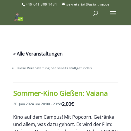
+49 641 309 1484
sekretariat@asta.thm.de
« Alle Veranstaltungen
Diese Veranstaltung hat bereits stattgefunden.
Sommer-Kino Gießen: Vaiana
2,00€
20. Juni 2024 um 20:00
-
23:59
Kino auf dem Campus! Mit Popcorn, Getränke
und allem, was dazu gehört. Es wird der Flim: