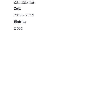
20. Juni 2024
Zeit:
20:00 - 23:59
Eintritt:
2,00€