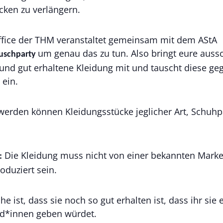
cken zu verlängern.
fice der THM veranstaltet gemeinsam mit dem AStA
um genau das zu tun. Also bringt eure ausso
auschparty
nd gut erhaltene Kleidung mit und tauscht diese ge
 ein.
werden können Kleidungsstücke jeglicher Art, Schuh
Die Kleidung muss nicht von einer bekannten Marke
:
oduziert sein.
e ist, dass sie noch so gut erhalten ist, dass ihr sie 
d*innen geben würdet.