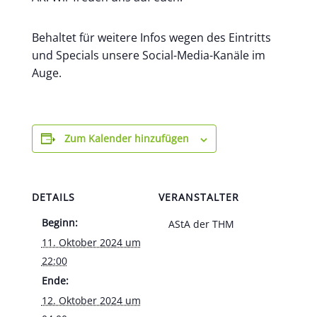
Behaltet für weitere Infos wegen des Eintritts
und Specials unsere Social-Media-Kanäle im
Auge.
Zum Kalender hinzufügen
DETAILS
VERANSTALTER
Beginn:
AStA der THM
11. Oktober 2024 um
22:00
Ende:
12. Oktober 2024 um