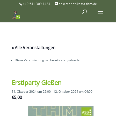
+49 641 309 1484
sekretariat@asta.thm.de
« Alle Veranstaltungen
Diese Veranstaltung hat bereits stattgefunden.
Erstiparty Gießen
11. Oktober 2024 um 22:00
-
12. Oktober 2024 um 04:00
€5,00