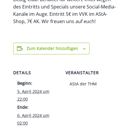
des Eintritts und Specials unsere Social-Media-
Kanäle im Auge. Eintritt 5€ im VVK im AStA-
Shop, 7€ AK. Wir freuen uns auf euch!
Zum Kalender hinzufügen
DETAILS
VERANSTALTER
Beginn:
AStA der THM
5. April 2024 um
22:00
Ende:
6. April 2024 um
02:00