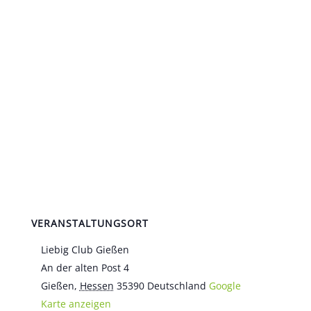
VERANSTALTUNGSORT
Liebig Club Gießen
An der alten Post 4
Gießen
,
Hessen
35390
Deutschland
Google
Karte anzeigen