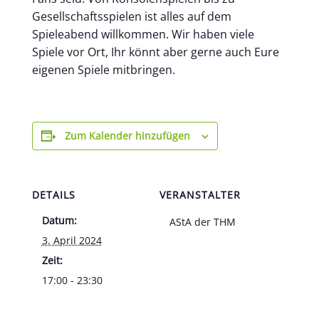
Gesellschaftsspielen ist alles auf dem
Spieleabend willkommen. Wir haben viele
Spiele vor Ort, Ihr könnt aber gerne auch Eure
eigenen Spiele mitbringen.
Zum Kalender hinzufügen
DETAILS
VERANSTALTER
Datum:
AStA der THM
3. April 2024
Zeit:
17:00 - 23:30