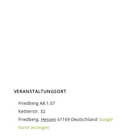
VERANSTALTUNGSORT
Friedberg A8.1.07
Kettlerstr. 32
Friedberg
,
Hessen
61169
Deutschland
Google
Karte anzeigen