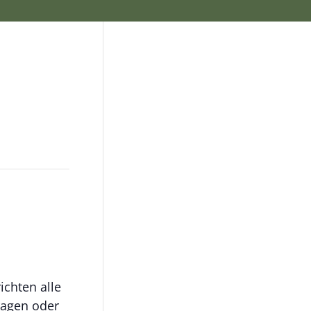
ichten alle
ragen oder