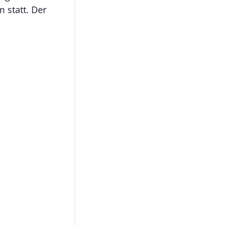
 statt. Der