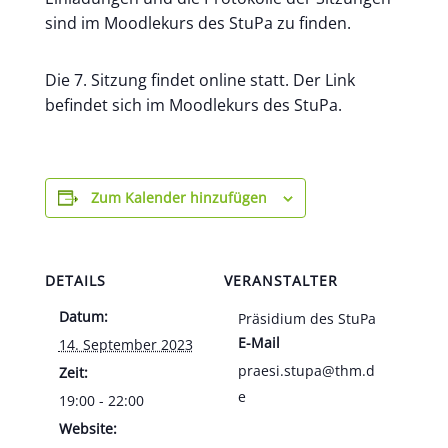
sind im Moodlekurs des StuPa zu finden.
Die 7. Sitzung findet online statt. Der Link
befindet sich im Moodlekurs des StuPa.
Zum Kalender hinzufügen
DETAILS
VERANSTALTER
Datum:
Präsidium des StuPa
E-Mail
14. September 2023
praesi.stupa@thm.d
Zeit:
e
19:00 - 22:00
Website: