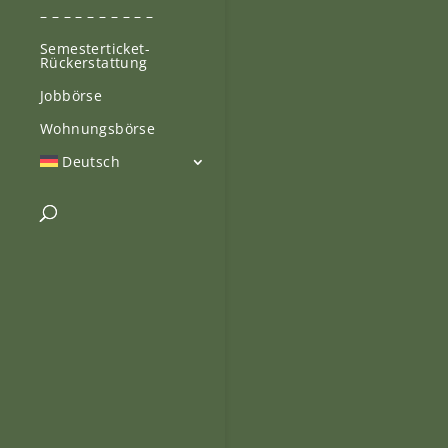
– – – – – – – – – –
Semesterticket-
Rückerstattung
Jobbörse
Wohnungsbörse
Deutsch