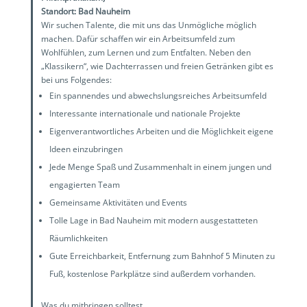
Standort: Bad Nauheim
Wir suchen Talente, die mit uns das Unmögliche möglich
machen. Dafür schaffen wir ein Arbeitsumfeld zum
Wohlfühlen, zum Lernen und zum Entfalten. Neben den
„Klassikern“, wie Dachterrassen und freien Getränken gibt es
bei uns Folgendes:
Ein spannendes und abwechslungsreiches Arbeitsumfeld
Interessante internationale und nationale Projekte
Eigenverantwortliches Arbeiten und die Möglichkeit eigene
Ideen einzubringen
Jede Menge Spaß und Zusammenhalt in einem jungen und
engagierten Team
Gemeinsame Aktivitäten und Events
Tolle Lage in Bad Nauheim mit modern ausgestatteten
Räumlichkeiten
Gute Erreichbarkeit, Entfernung zum Bahnhof 5 Minuten zu
Fuß, kostenlose Parkplätze sind außerdem vorhanden.
Was du mitbringen solltest