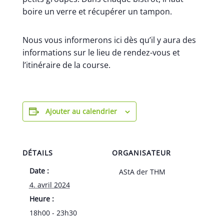
boire un verre et récupérer un tampon.
Nous vous informerons ici dès qu’il y aura des
informations sur le lieu de rendez-vous et
l’itinéraire de la course.
Ajouter au calendrier
DÉTAILS
ORGANISATEUR
Date :
AStA der THM
4. avril 2024
Heure :
18h00 - 23h30