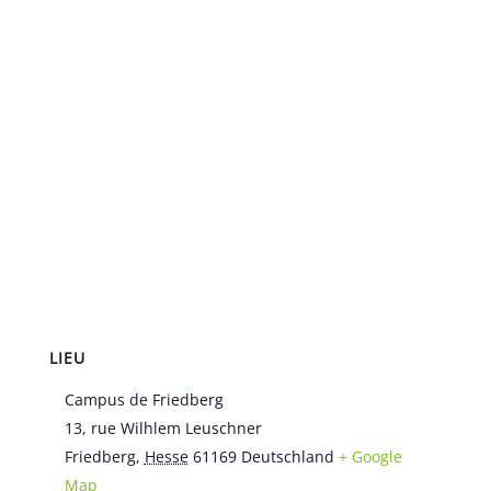
LIEU
Campus de Friedberg
13, rue Wilhlem Leuschner
Friedberg
,
Hesse
61169
Deutschland
+ Google
Map