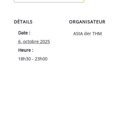
DÉTAILS
ORGANISATEUR
Date :
AStA der THM
6. octobre 2025
Heure :
18h30 - 23h00