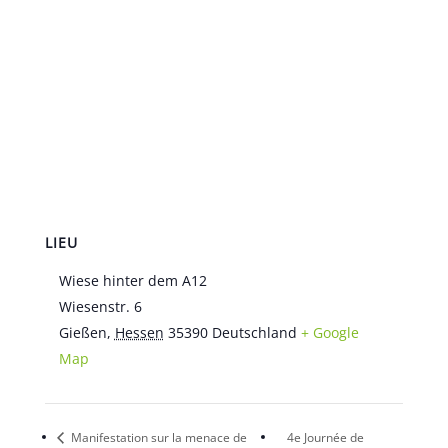
LIEU
Wiese hinter dem A12
Wiesenstr. 6
Gießen
,
Hessen
35390
Deutschland
+ Google
Map
Manifestation sur la menace de
4e Journée de