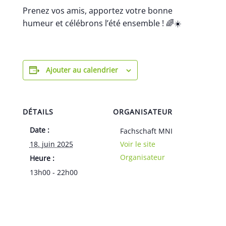
Prenez vos amis, apportez votre bonne
humeur et célébrons l’été ensemble ! 🌈☀️
Ajouter au calendrier
DÉTAILS
ORGANISATEUR
Date :
Fachschaft MNI
18. juin 2025
Voir le site
Organisateur
Heure :
13h00 - 22h00