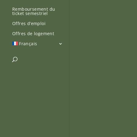
Remboursement du
ticket semestriel
Offres d’emploi
Offres de logement
Français