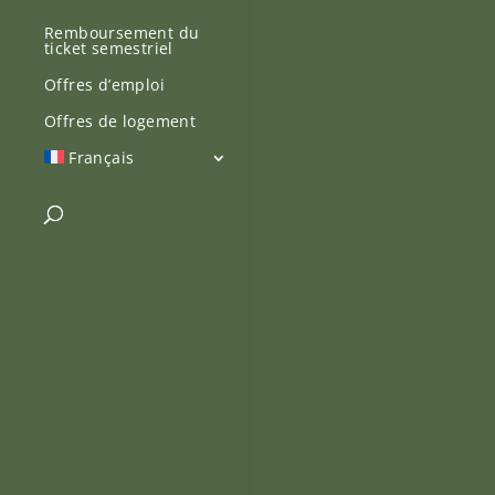
Remboursement du
ticket semestriel
Offres d’emploi
Offres de logement
Français